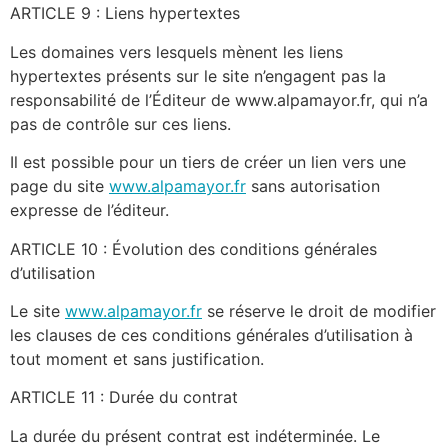
ARTICLE 9 : Liens hypertextes
Les domaines vers lesquels mènent les liens
hypertextes présents sur le site n’engagent pas la
responsabilité de l’Éditeur de www.alpamayor.fr, qui n’a
pas de contrôle sur ces liens.
Il est possible pour un tiers de créer un lien vers une
page du site
www.alpamayor.fr
sans autorisation
expresse de l’éditeur.
ARTICLE 10 : Évolution des conditions générales
d’utilisation
Le site
www.alpamayor.fr
se réserve le droit de modifier
les clauses de ces conditions générales d’utilisation à
tout moment et sans justification.
ARTICLE 11 : Durée du contrat
La durée du présent contrat est indéterminée. Le