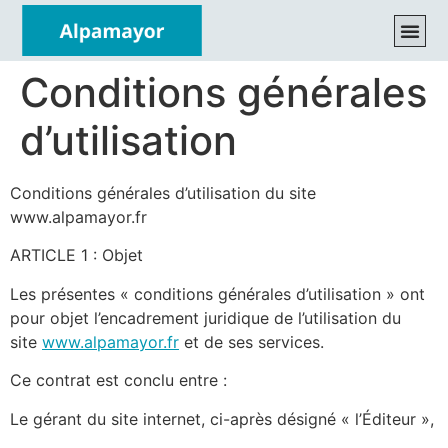
Conditions générales
d’utilisation
Conditions générales d’utilisation du site
www.alpamayor.fr
ARTICLE 1 : Objet
Les présentes « conditions générales d’utilisation » ont
pour objet l’encadrement juridique de l’utilisation du
site
www.alpamayor.fr
et de ses services.
Ce contrat est conclu entre :
Le gérant du site internet, ci-après désigné « l’Éditeur »,