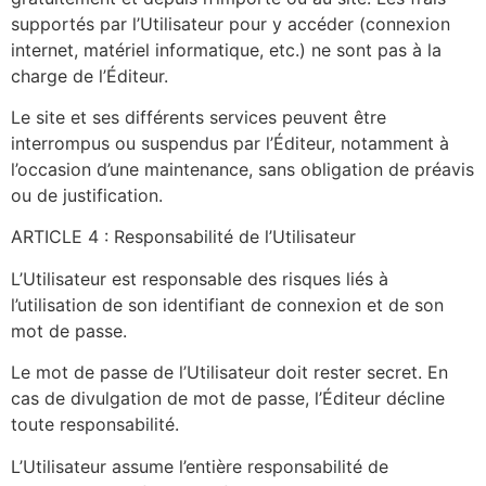
supportés par l’Utilisateur pour y accéder (connexion
internet, matériel informatique, etc.) ne sont pas à la
charge de l’Éditeur.
Le site et ses différents services peuvent être
interrompus ou suspendus par l’Éditeur, notamment à
l’occasion d’une maintenance, sans obligation de préavis
ou de justification.
ARTICLE 4 : Responsabilité de l’Utilisateur
L’Utilisateur est responsable des risques liés à
l’utilisation de son identifiant de connexion et de son
mot de passe.
Le mot de passe de l’Utilisateur doit rester secret. En
cas de divulgation de mot de passe, l’Éditeur décline
toute responsabilité.
L’Utilisateur assume l’entière responsabilité de