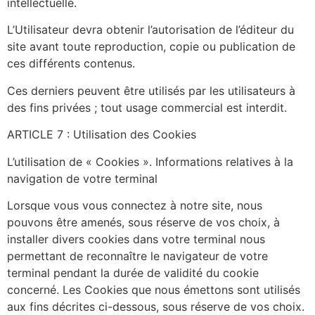
intellectuelle.
L’Utilisateur devra obtenir l’autorisation de l’éditeur du
site avant toute reproduction, copie ou publication de
ces différents contenus.
Ces derniers peuvent être utilisés par les utilisateurs à
des fins privées ; tout usage commercial est interdit.
ARTICLE 7 : Utilisation des Cookies
L’utilisation de « Cookies ». Informations relatives à la
navigation de votre terminal
Lorsque vous vous connectez à notre site, nous
pouvons être amenés, sous réserve de vos choix, à
installer divers cookies dans votre terminal nous
permettant de reconnaître le navigateur de votre
terminal pendant la durée de validité du cookie
concerné. Les Cookies que nous émettons sont utilisés
aux fins décrites ci-dessous, sous réserve de vos choix.