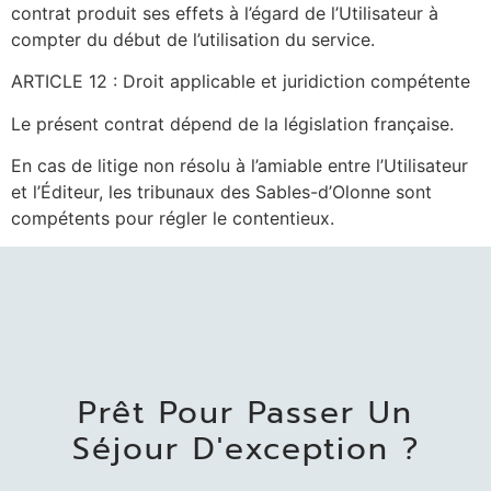
contrat produit ses effets à l’égard de l’Utilisateur à
compter du début de l’utilisation du service.
ARTICLE 12 : Droit applicable et juridiction compétente
Le présent contrat dépend de la législation française.
En cas de litige non résolu à l’amiable entre l’Utilisateur
et l’Éditeur, les tribunaux des Sables-d’Olonne sont
compétents pour régler le contentieux.
Prêt Pour Passer Un
Séjour D'exception ?