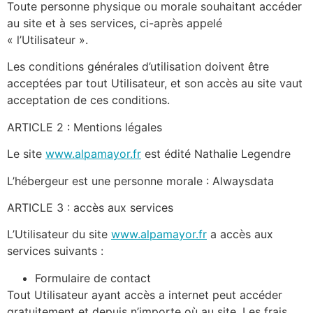
Toute personne physique ou morale souhaitant accéder
au site et à ses services, ci-après appelé
« l’Utilisateur ».
Les conditions générales d’utilisation doivent être
acceptées par tout Utilisateur, et son accès au site vaut
acceptation de ces conditions.
ARTICLE 2 : Mentions légales
Le site
www.alpamayor.fr
est édité Nathalie Legendre
L’hébergeur est une personne morale : Alwaysdata
ARTICLE 3 : accès aux services
L’Utilisateur du site
www.alpamayor.fr
a accès aux
services suivants :
Formulaire de contact
Tout Utilisateur ayant accès a internet peut accéder
gratuitement et depuis n’importe où au site. Les frais