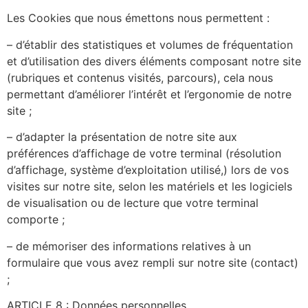
Les Cookies que nous émettons nous permettent :
– d’établir des statistiques et volumes de fréquentation
et d’utilisation des divers éléments composant notre site
(rubriques et contenus visités, parcours), cela nous
permettant d’améliorer l’intérêt et l’ergonomie de notre
site ;
– d’adapter la présentation de notre site aux
préférences d’affichage de votre terminal (résolution
d’affichage, système d’exploitation utilisé,) lors de vos
visites sur notre site, selon les matériels et les logiciels
de visualisation ou de lecture que votre terminal
comporte ;
– de mémoriser des informations relatives à un
formulaire que vous avez rempli sur notre site (contact)
;
ARTICLE 8 : Données personnelles