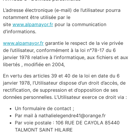
L’adresse électronique (e-mail) de l’utilisateur pourra
notamment être utilisée par le
site
www.alpamayor.fr
pour la communication
d’informations.
www.alpamayor.fr
garantie le respect de la vie privée
de l’utilisateur, conformément à la loi n°78-17 du 6
janvier 1978 relative à l’informatique, aux fichiers et aux
libertés , modifiée en 2004,
En vertu des articles 39 et 40 de la loi en date du 6
janvier 1978, l’Utilisateur dispose d’un droit d’accès, de
rectification, de suppression et d’opposition de ses
données personnelles. L’Utilisateur exerce ce droit via :
Un formulaire de contact ;
Par mail à nathalielegendre41@orange.fr
Par voie postale : 106 RUE DE CAYOLA 85440
TALMONT SAINT HILAIRE