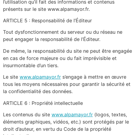
l’utilisation qu’il fait des informations et contenus
présents sur le site www.alpamayor.fr.
ARTICLE 5 : Responsabilité de l’Éditeur
Tout dysfonctionnement du serveur ou du réseau ne
peut engager la responsabilité de l’Éditeur.
De même, la responsabilité du site ne peut être engagée
en cas de force majeure ou du fait imprévisible et
insurmontable d’un tiers.
Le site
www.alpamayor.fr
s’engage à mettre en œuvre
tous les moyens nécessaires pour garantir la sécurité et
la confidentialité des données.
ARTICLE 6 : Propriété intellectuelle
Les contenus du site
www.alpamayor.fr
(logos, textes,
éléments graphiques, vidéos, etc.) sont protégés par le
droit d’auteur, en vertu du Code de la propriété