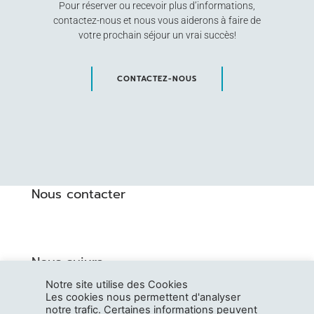
Pour réserver ou recevoir plus d’informations,
contactez-nous et nous vous aiderons à faire de
votre prochain séjour un vrai succès!
CONTACTEZ-NOUS
Nous contacter
Nous suivre
Notre site utilise des Cookies
Les cookies nous permettent d'analyser
notre trafic. Certaines informations peuvent